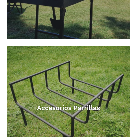
Accesorios Parrillas