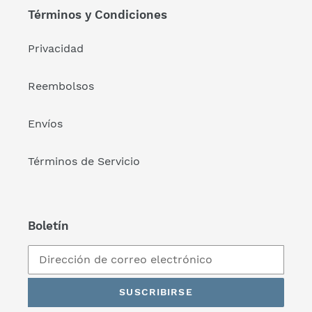
Términos y Condiciones
Privacidad
Reembolsos
Envíos
Términos de Servicio
Boletín
SUSCRIBIRSE